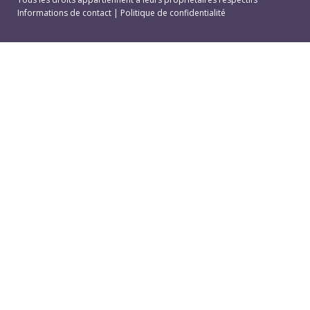
Informations de contact
|
Politique de confidentialité