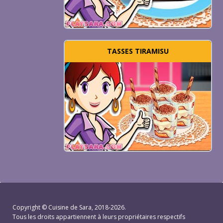
TASSES TIRAMISU
Copyright ©
Cuisine de Sara
, 2018-2026.
Tous les droits appartiennent à leurs propriétaires respectifs