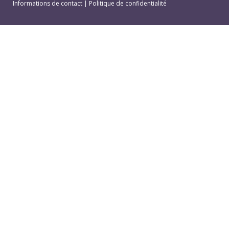
Informations de contact
|
Politique de confidentialité