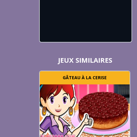
JEUX SIMILAIRES
GÂTEAU À LA CERISE