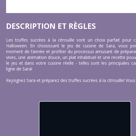
DESCRIPTION ET RÈGLES
Les truffes sucrées à la citrouille sont un choix parfait pour
Halloween. En choisissant le jeu de cuisine de Sara, vous po
moment de l’année et profiter du processus amusant de préparat
vives, une animation douce, un plat inhabituel et une recette pouva
le jeu et dans votre cuisine réelle - telles sont les principales c
ligne de Sara!
Rejoignez Sara et préparez des truffes sucrées à la citrouille! Vous