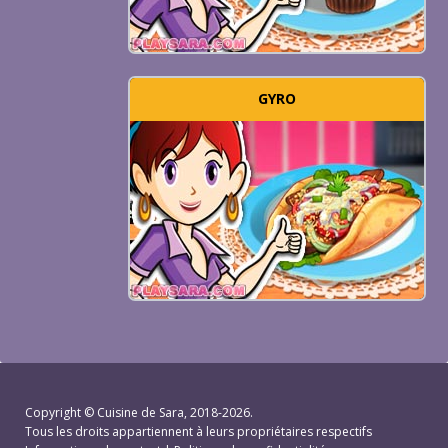
GYRO
Copyright ©
Cuisine de Sara
, 2018-2026.
Tous les droits appartiennent à leurs propriétaires respectifs