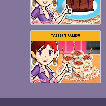
TASSES TIRAMISU