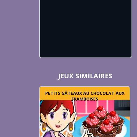
JEUX SIMILAIRES
PETITS GÂTEAUX AU CHOCOLAT AUX
FRAMBOISES