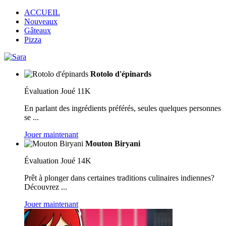
ACCUEIL
Nouveaux
Gâteaux
Pizza
Rotolo d'épinards
Évaluation
Joué 11K
En parlant des ingrédients préférés, seules quelques personnes
se ...
Jouer maintenant
Mouton Biryani
Évaluation
Joué 14K
Prêt à plonger dans certaines traditions culinaires indiennes?
Découvrez ...
Jouer maintenant