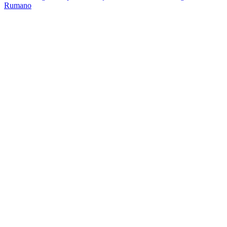
Rumano