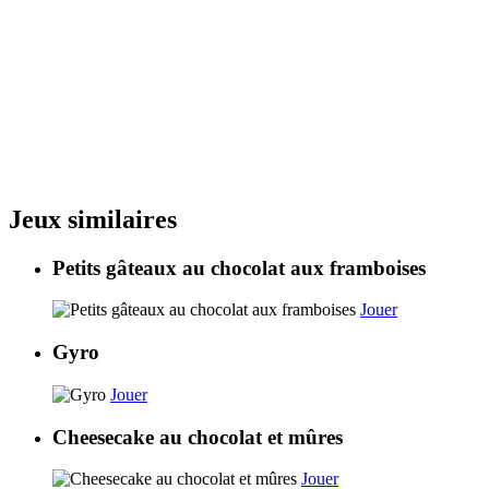
Jeux similaires
Petits gâteaux au chocolat aux framboises
Jouer
Gyro
Jouer
Cheesecake au chocolat et mûres
Jouer