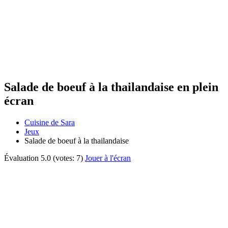
Salade de boeuf à la thailandaise en plein
écran
Cuisine de Sara
Jeux
Salade de boeuf à la thailandaise
Évaluation
5.0
(votes:
7
)
Jouer à l'écran