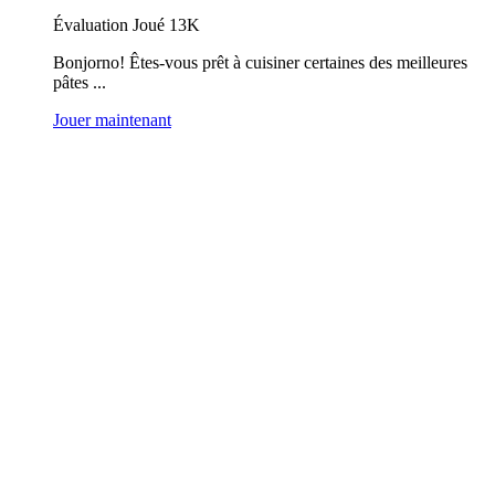
Évaluation
Joué 13K
Bonjorno! Êtes-vous prêt à cuisiner certaines des meilleures
pâtes ...
Jouer maintenant