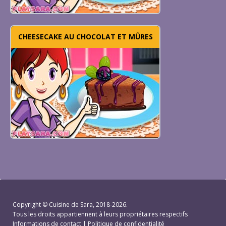
CHEESECAKE AU CHOCOLAT ET MÛRES
Copyright ©
Cuisine de Sara
, 2018-2026.
Tous les droits appartiennent à leurs propriétaires respectifs
Informations de contact
|
Politique de confidentialité