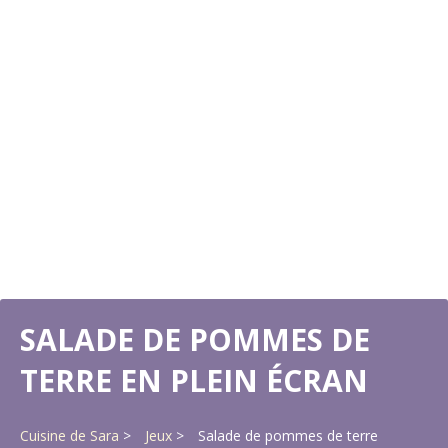
SALADE DE POMMES DE
TERRE EN PLEIN ÉCRAN
Cuisine de Sara
Jeux
Salade de pommes de terre