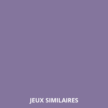
JEUX SIMILAIRES