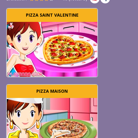
PIZZA SAINT VALENTINE
PIZZA MAISON