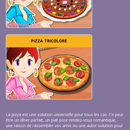
PIZZA TRICOLORE
La pizza est une solution universelle pour tous les cas. Ce peut
être un dîner parfait, un plat pour rendez-vous romantique,
une raison de rassembler vos amis ou une autre solution pour