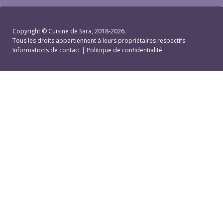
Copyright ©
Cuisine de Sara
, 2018-2026.
Tous les droits appartiennent à leurs propriétaires respectifs
Informations de contact
|
Politique de confidentialité