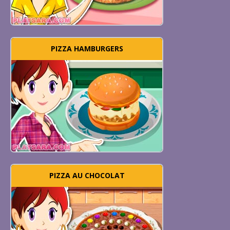
PIZZA HAMBURGERS
PIZZA AU CHOCOLAT